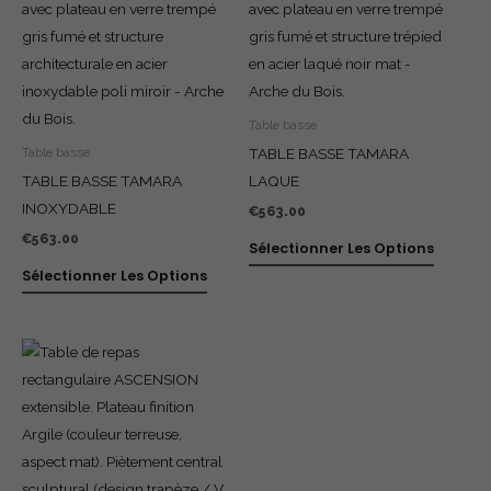
Table basse
TABLE BASSE TAMARA
Table basse
TABLE BASSE TAMARA
LAQUE
INOXYDABLE
€
563.00
€
563.00
Sélectionner Les Options
Sélectionner Les Options