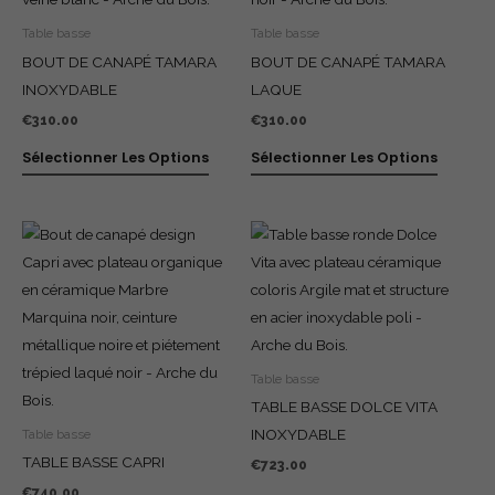
Table basse
Table basse
BOUT DE CANAPÉ TAMARA
BOUT DE CANAPÉ TAMARA
INOXYDABLE
LAQUE
€
310.00
€
310.00
Sélectionner Les Options
Sélectionner Les Options
Table basse
TABLE BASSE DOLCE VITA
INOXYDABLE
Table basse
TABLE BASSE CAPRI
€
723.00
€
740.00