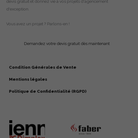
devis gratuit et donnez vie à vos projets d'agencement
d'exception.
Vous avez un projet ? Parlons-en !
Demandez votre devis gratuit dès maintenant
Condition Générales de Vente
Mentions légales
Politique de Confidentialité (RGPD)