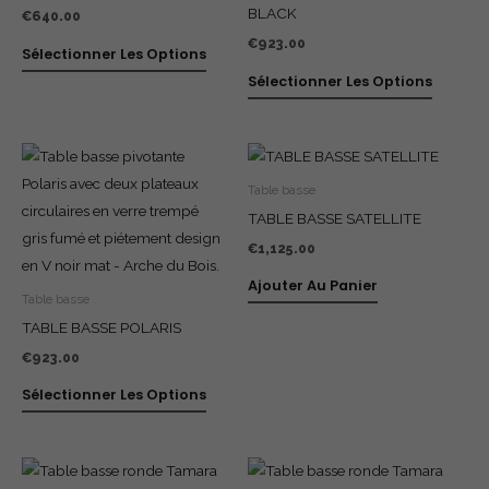
BLACK
€
640.00
€
923.00
Sélectionner Les Options
Sélectionner Les Options
Table basse
TABLE BASSE SATELLITE
€
1,125.00
Ajouter Au Panier
Table basse
TABLE BASSE POLARIS
€
923.00
Sélectionner Les Options