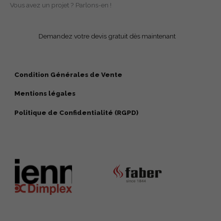
Vous avez un projet ? Parlons-en !
Demandez votre devis gratuit dès maintenant
Condition Générales de Vente
Mentions légales
Politique de Confidentialité (RGPD)