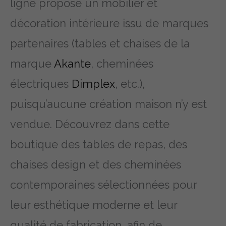
ligne propose un mobilier et
décoration intérieure issu de marques
partenaires (tables et chaises de la
marque
Akante
, cheminées
électriques
Dimplex
, etc.),
puisqu’aucune création maison n’y est
vendue. Découvrez dans cette
boutique des tables de repas, des
chaises design et des cheminées
contemporaines sélectionnées pour
leur esthétique moderne et leur
qualité de fabrication, afin de