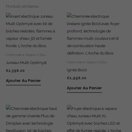
Produits similaires
Cheminée à Vapeur d'Eau
Juneau Multi Optimyst
Cheminée à Vapeur d'Eau
Ignite Bold
€
1,398.00
€
1,998.00
Ajouter Au Panier
Ajouter Au Panier