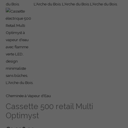
Cheminée à Vapeur d'Eau
Cassette 500 retail Multi
Optimyst