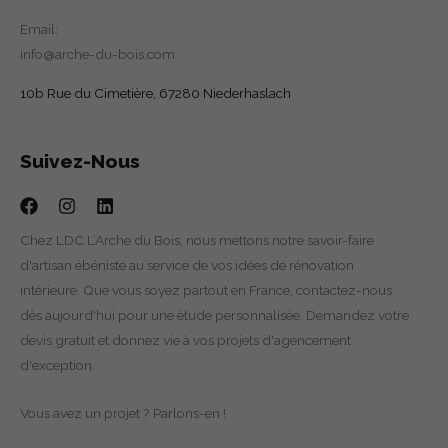
Email:
info@arche-du-bois.com
10b Rue du Cimetière, 67280 Niederhaslach
Suivez-Nous
Chez LDC L’Arche du Bois, nous mettons notre savoir-faire
d'artisan ébéniste au service de vos idées de rénovation
intérieure. Que vous soyez partout en France, contactez-nous
dès aujourd'hui pour une étude personnalisée. Demandez votre
devis gratuit et donnez vie à vos projets d'agencement
d'exception.
Vous avez un projet ? Parlons-en !