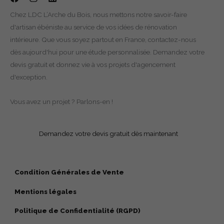
Chez LDC L’Arche du Bois, nous mettons notre savoir-faire
d'artisan ébéniste au service de vos idées de rénovation
intérieure. Que vous soyez partout en France, contactez-nous
dès aujourd'hui pour une étude personnalisée. Demandez votre
devis gratuit et donnez vie à vos projets d'agencement
d'exception.
Vous avez un projet ? Parlons-en !
Demandez votre devis gratuit dès maintenant
Condition Générales de Vente
Mentions légales
Politique de Confidentialité (RGPD)