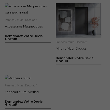
Panneau Mural Décoratif
Accessoires Magnétiques
Demandez Votre Devis
Gratuit
Panneau Mural Décoratif
Miroirs Magnétiques
Demandez Votre Devis
Gratuit
Panneau Mural Décoratif
Panneau Mural Vertical
Demandez Votre Devis
Gratuit