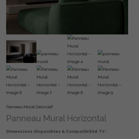
Panneau Mural Décoratif
Panneau Mural Horizontal
Dimensions disponibles & Compatibilité TV :