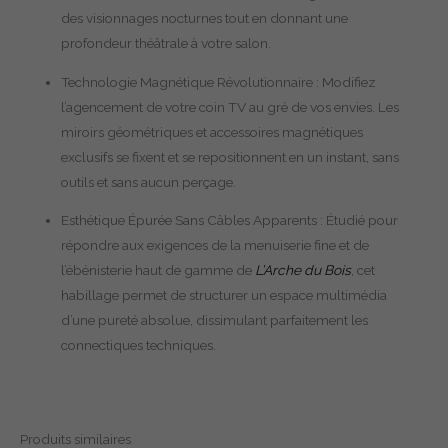
des visionnages nocturnes tout en donnant une
profondeur théâtrale à votre salon.
Technologie Magnétique Révolutionnaire : Modifiez
l’agencement de votre coin TV au gré de vos envies. Les
miroirs géométriques et accessoires magnétiques
exclusifs se fixent et se repositionnent en un instant, sans
outils et sans aucun perçage.
Esthétique Épurée Sans Câbles Apparents : Étudié pour
répondre aux exigences de la menuiserie fine et de
l’ébénisterie haut de gamme de
L’Arche du Bois
, cet
habillage permet de structurer un espace multimédia
d’une pureté absolue, dissimulant parfaitement les
connectiques techniques.
Produits similaires