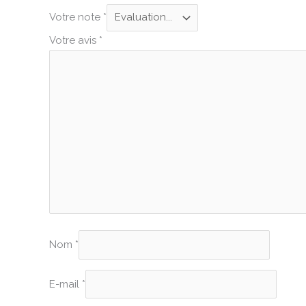
Votre note
*
Votre avis
*
Nom
*
E-mail
*