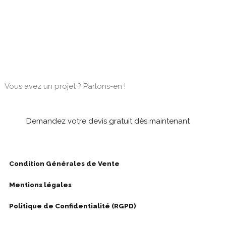
Vous avez un projet ? Parlons-en !
Demandez votre devis gratuit dès maintenant
Condition Générales de Vente
Mentions légales
Politique de Confidentialité (RGPD)