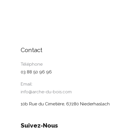
Contact
Téléphone
03 88 50 96 96
Email:
info@arche-du-bois.com
10b Rue du Cimetière, 67280 Niederhaslach
Suivez-Nous