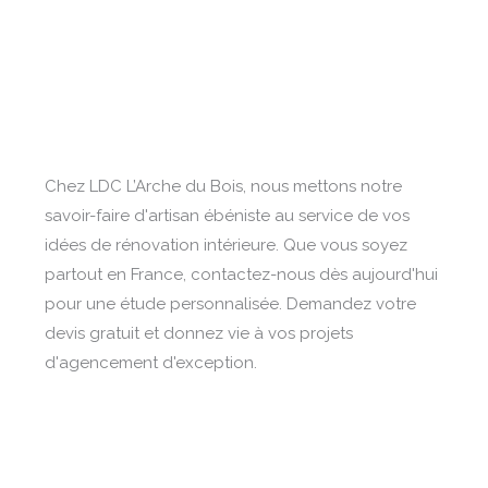
Chez LDC L’Arche du Bois, nous mettons notre
savoir-faire d'artisan ébéniste au service de vos
idées de rénovation intérieure. Que vous soyez
partout en France, contactez-nous dès aujourd'hui
pour une étude personnalisée. Demandez votre
devis gratuit et donnez vie à vos projets
d'agencement d'exception.