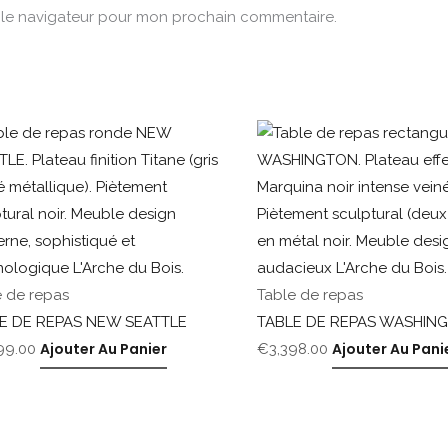
s le navigateur pour mon prochain commentaire.
e de repas
Table de repas
E DE REPAS NEW SEATTLE
TABLE DE REPAS WASHIN
Ajouter Au Panier
Ajouter Au Pani
99.00
€
3,398.00