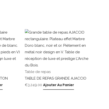
Table de repas
GTON
TABLE DE REPAS GRANDE AJACCIO
er
Ajouter Au Panier
€
3,249.00