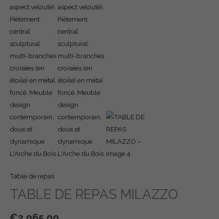
Table de repas
TABLE DE REPAS MILAZZO
€
2,065.00