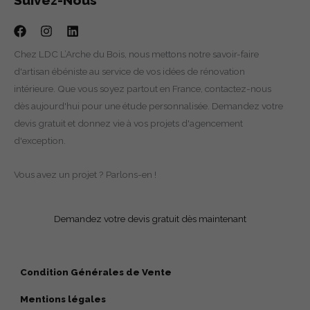
Chez LDC L’Arche du Bois, nous mettons notre savoir-faire
d'artisan ébéniste au service de vos idées de rénovation
intérieure. Que vous soyez partout en France, contactez-nous
dès aujourd'hui pour une étude personnalisée. Demandez votre
devis gratuit et donnez vie à vos projets d'agencement
d'exception.
Vous avez un projet ? Parlons-en !
Demandez votre devis gratuit dès maintenant
Condition Générales de Vente
Mentions légales