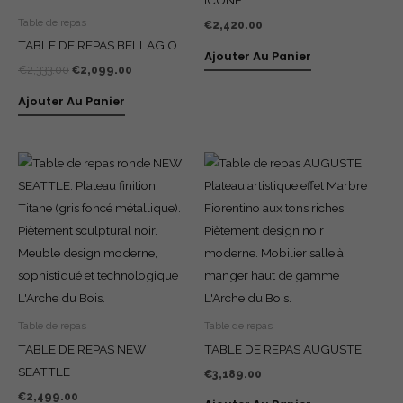
ICONE
Table de repas
€
2,420.00
TABLE DE REPAS BELLAGIO
Ajouter Au Panier
€
2,333.00
€
2,099.00
Ajouter Au Panier
Table de repas
Table de repas
TABLE DE REPAS NEW
TABLE DE REPAS AUGUSTE
SEATTLE
€
3,189.00
€
2,499.00