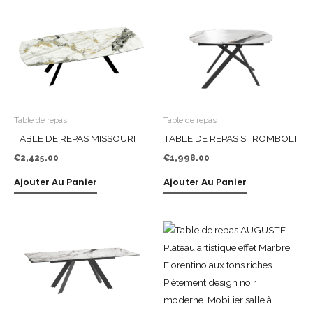
Table de repas
Table de repas
TABLE DE REPAS MISSOURI
TABLE DE REPAS STROMBOLI
€
2,425.00
€
1,998.00
Ajouter Au Panier
Ajouter Au Panier