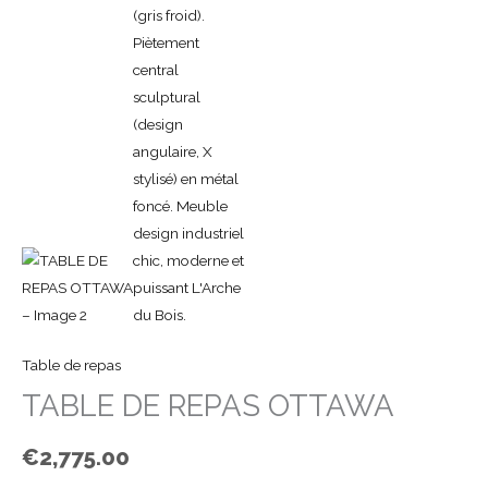
Table de repas
TABLE DE REPAS OTTAWA
€
2,775.00