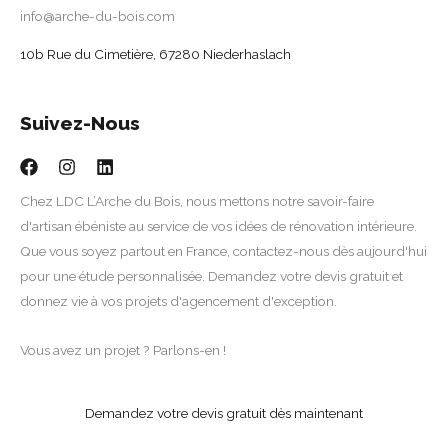
info@arche-du-bois.com
10b Rue du Cimetière, 67280 Niederhaslach
Suivez-Nous
Chez LDC L’Arche du Bois, nous mettons notre savoir-faire
d'artisan ébéniste au service de vos idées de rénovation intérieure.
Que vous soyez partout en France, contactez-nous dès aujourd'hui
pour une étude personnalisée. Demandez votre devis gratuit et
donnez vie à vos projets d'agencement d'exception.
Vous avez un projet ? Parlons-en !
Demandez votre devis gratuit dès maintenant