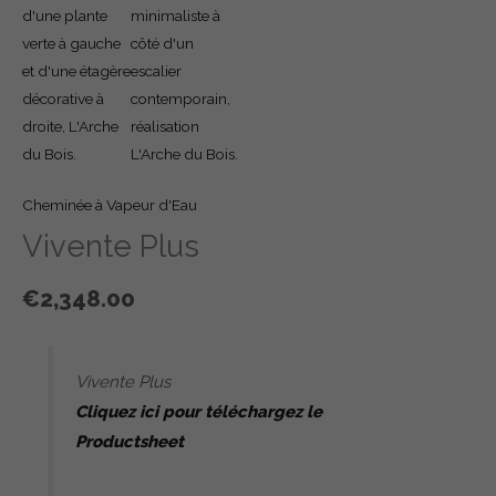
Cheminée à Vapeur d'Eau
Vivente Plus
€
2,348.00
Vivente Plus
Cliquez ici pour téléchargez le
Productsheet