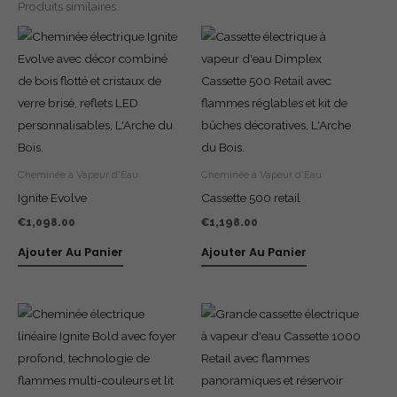
Produits similaires
Cheminée à Vapeur d'Eau
Cheminée à Vapeur d'Eau
Ignite Evolve
Cassette 500 retail
€
1,098.00
€
1,198.00
Ajouter Au Panier
Ajouter Au Panier