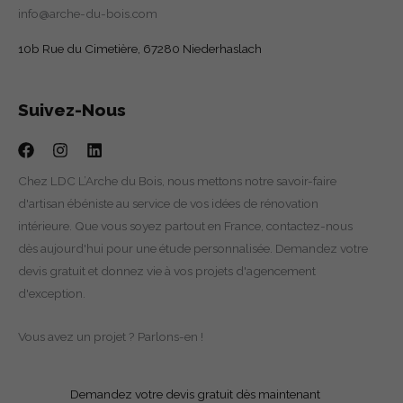
info@arche-du-bois.com
10b Rue du Cimetière, 67280 Niederhaslach
Suivez-Nous
Chez LDC L’Arche du Bois, nous mettons notre savoir-faire
d'artisan ébéniste au service de vos idées de rénovation
intérieure. Que vous soyez partout en France, contactez-nous
dès aujourd'hui pour une étude personnalisée. Demandez votre
devis gratuit et donnez vie à vos projets d'agencement
d'exception.
Vous avez un projet ? Parlons-en !
Demandez votre devis gratuit dès maintenant