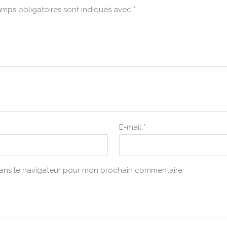
mps obligatoires sont indiqués avec
*
E-mail
*
dans le navigateur pour mon prochain commentaire.