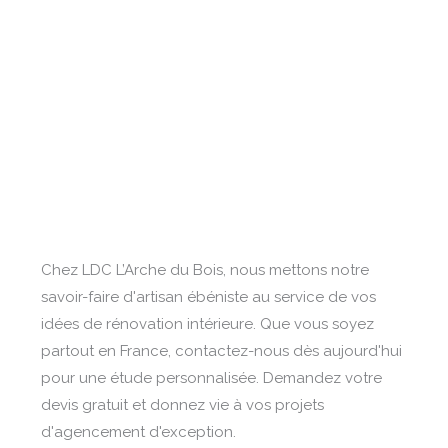
Chez LDC L’Arche du Bois, nous mettons notre
savoir-faire d'artisan ébéniste au service de vos
idées de rénovation intérieure. Que vous soyez
partout en France, contactez-nous dès aujourd'hui
pour une étude personnalisée. Demandez votre
devis gratuit et donnez vie à vos projets
d'agencement d'exception.