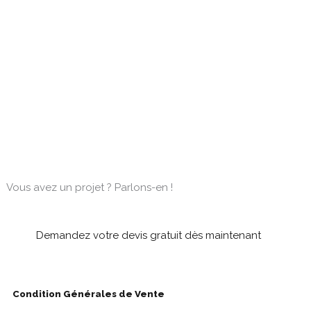
Vous avez un projet ? Parlons-en !
Demandez votre devis gratuit dès maintenant
Condition Générales de Vente