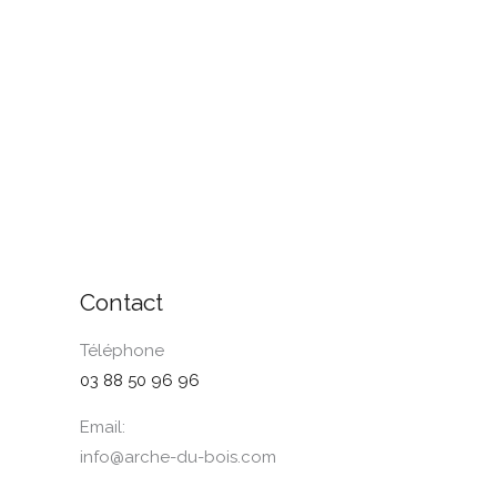
Contact
Téléphone
03 88 50 96 96
Email:
info@arche-du-bois.com