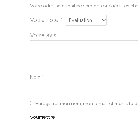
Votre adresse e-mail ne sera pas publiée.
Les cha
Votre note
*
Votre avis
*
Nom
*
Enregistrer mon nom, mon e-mail et mon site 