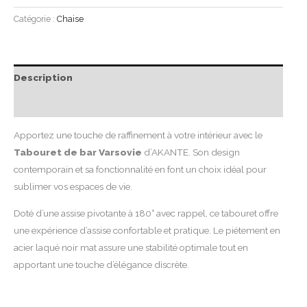
Catégorie :
Chaise
Description
Avis (0)
Apportez une touche de raffinement à votre intérieur avec le
Tabouret de bar Varsovie
d’AKANTE. Son design
contemporain et sa fonctionnalité en font un choix idéal pour
sublimer vos espaces de vie.
Doté d’une assise pivotante à 180° avec rappel, ce tabouret offre
une expérience d’assise confortable et pratique. Le piétement en
acier laqué noir mat assure une stabilité optimale tout en
apportant une touche d’élégance discrète.