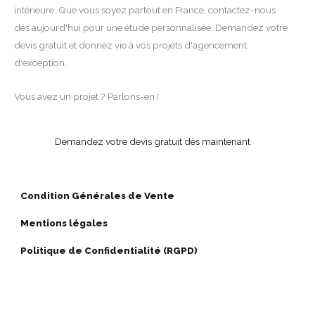
intérieure. Que vous soyez partout en France, contactez-nous
dès aujourd'hui pour une étude personnalisée. Demandez votre
devis gratuit et donnez vie à vos projets d'agencement
d'exception.
Vous avez un projet ? Parlons-en !
Demandez votre devis gratuit dès maintenant
Condition Générales de Vente
Mentions légales
Politique de Confidentialité (RGPD)